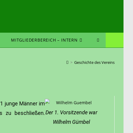
MITGLIEDERBEREICH – INTERN
>
Geschichte des Vereins
61 junge Männer im
Der 1. Vorsitzende war
 zu beschließen.
Wilhelm Gümbel