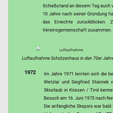
Schießstand an diesem Tag auch v
10 Jahre nach seiner Gründung ha
das Erreichte zurückblicken.
Vereinsgemeinschaft zusammen.
Luftaufnahme Schützenhaus in den 70er Jahr
1972
Im Jahre 1971 lernten sich die 
Wetzlar und Siegfried Stannek v
Skiurlaub in Kössen / Tirol ken
Besuch am 16. Juni 1972 nach Ne
Die anfängliche Skepsis war bald