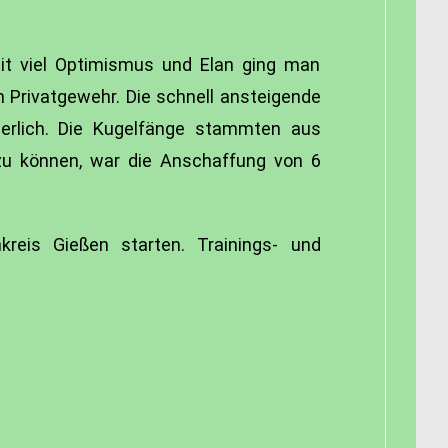
mit viel Optimismus und Elan ging man
 Privatgewehr. Die schnell ansteigende
erlich. Die Kugelfänge stammten aus
zu können, war die Anschaffung von 6
eis Gießen starten. Trainings- und