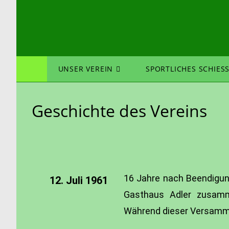
UNSER VEREIN
SPORTLICHES SCHIESS
Geschichte des Vereins
16 Jahre nach Beendigun
12. Juli 1961
Gasthaus Adler zusamm
Während dieser Versamml