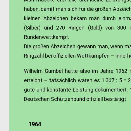
haben, damit man sich für die großen Abzeich
kleinen Abzeichen bekam man durch einma
(Silber) und 270 Ringen (Gold) von 300 
Rundenwettkampf.
Die großen Abzeichen gewann man, wenn ma
Ringzahl bei offiziellen Wettkämpfen – innerh
Wilhelm Gümbel hatte also im Jahre 1962 
erreicht – tatsächlich waren es 1.367 : 5 = 
gute und konstante Leistung dokumentiert.
Deutschen Schützenbund offiziell bestätigt
1964