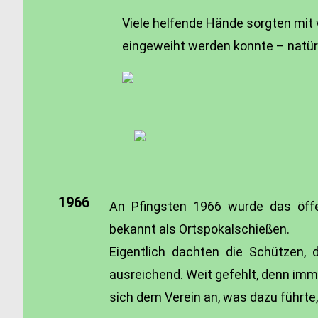
Viele helfende Hände sorgten mit 
eingeweiht werden konnte – natürl
1966
An Pfingsten 1966 wurde das öffen
bekannt als Ortspokalschießen.
Eigentlich dachten die Schützen, 
ausreichend. Weit gefehlt, denn im
sich dem Verein an, was dazu führte