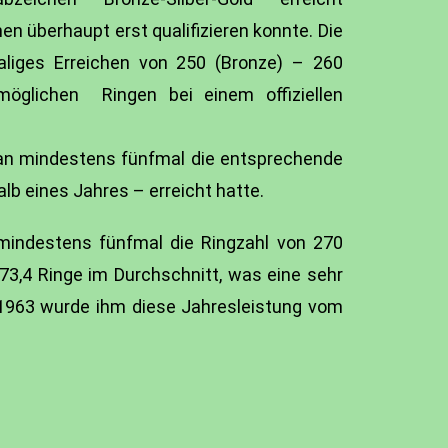
en überhaupt erst qualifizieren konnte. Die
liges Erreichen von 250 (Bronze) – 260
möglichen Ringen bei einem offiziellen
n mindestens fünfmal die entsprechende
alb eines Jahres – erreicht hatte.
mindestens fünfmal die Ringzahl von 270
273,4 Ringe im Durchschnitt, was eine sehr
 1963 wurde ihm diese Jahresleistung vom