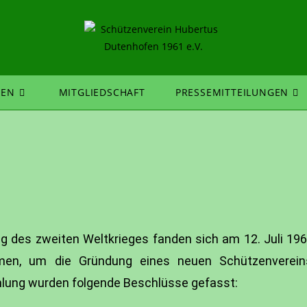
EN
MITGLIEDSCHAFT
PRESSEMITTEILUNGEN
g des zweiten Weltkrieges fanden sich am 12. Juli 19
en, um die Gründung eines neuen Schützenvereins
ung wurden folgende Beschlüsse gefasst: