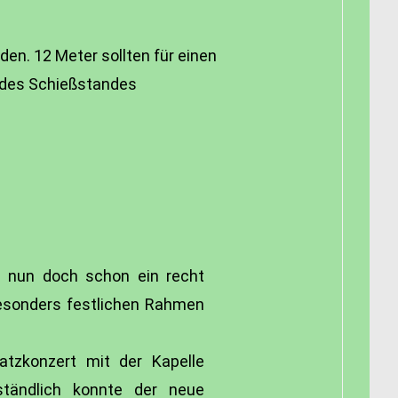
den. 12 Meter sollten für einen
 des Schießstandes
a nun doch schon ein recht
besonders festlichen Rahmen
atzkonzert mit der Kapelle
ständlich konnte der neue