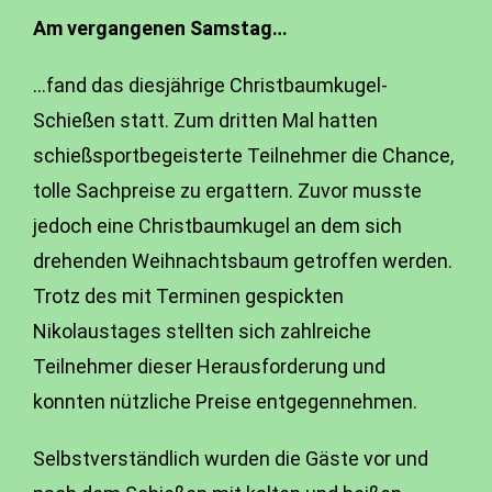
Am vergangenen Samstag…
…fand das diesjährige Christbaumkugel-
Schießen statt. Zum dritten Mal hatten
schießsportbegeisterte Teilnehmer die Chance,
tolle Sachpreise zu ergattern. Zuvor musste
jedoch eine Christbaumkugel an dem sich
drehenden Weihnachtsbaum getroffen werden.
Trotz des mit Terminen gespickten
Nikolaustages stellten sich zahlreiche
Teilnehmer dieser Herausforderung und
konnten nützliche Preise entgegennehmen.
Selbstverständlich wurden die Gäste vor und