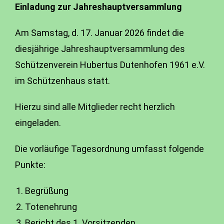
Einladung zur Jahreshauptversammlung
Am Samstag, d. 17. Januar 2026 findet die
diesjährige Jahreshauptversammlung des
Schützenverein Hubertus Dutenhofen 1961 e.V.
im Schützenhaus statt.
Hierzu sind alle Mitglieder recht herzlich
eingeladen.
Die vorläufige Tagesordnung umfasst folgende
Punkte:
Begrüßung
Totenehrung
Bericht des 1. Vorsitzenden