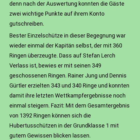
denn nach der Auswertung konnten die Gäste
zwei wichtige Punkte auf ihrem Konto
gutschreiben.
Bester Einzelschütze in dieser Begegnung war
wieder einmal der Kapitän selbst, der mit 360
Ringen überzeugte. Dass auf Stefan Lerch
Verlass ist, bewies er mit seinen 349
geschossenen Ringen. Rainer Jung und Dennis
Gürtler erzielten 343 und 340 Ringe und konnten
damit ihre letzten Wettkampfergebnisse noch
einmal steigern. Fazit: Mit dem Gesamtergebnis
von 1392 Ringen können sich die
Hubertusschützen in der Grundklasse 1 mit
gutem Gewissen blicken lassen.