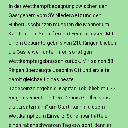
In der Wettkampfbegegnung zwischen den
Gastgebern vom SV Niederwetz und den
Hubertusschützen mussten die Männer um
Kapitän Tobi Scharf erneut Federn lassen. Mit
einem Gesamtergebnis von 210 Ringen blieben
die Gäste weit unter ihren sonstigen
Wettkampfergebnissen zurück. Mit seinen 88
Ringen überzeugte Joachim Ott und erzielte
damit gleichzeitig das beste
Tageseinzelergebnis. Kapitän Tobi blieb mit 77
Ringen seiner Linie treu. Dennis Gürtler, sonst
als „Ersatzmann“ am Start, kam in diesem
Wettkampf zum Einsatz. Scheinbar hatte er
einen rabenschwarzen Tag erwischt, denn er