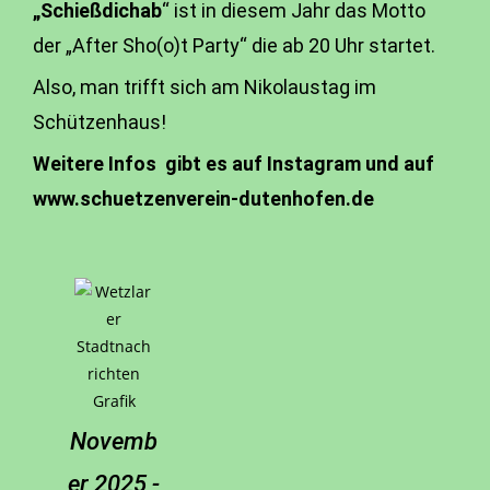
„Schießdichab
“ ist in diesem Jahr das Motto
der „After Sho(o)t Party“ die ab 20 Uhr startet.
Also, man trifft sich am Nikolaustag im
Schützenhaus!
Weitere Infos gibt es auf Instagram und auf
www.schuetzenverein-dutenhofen.de
Novemb
er 2025 -