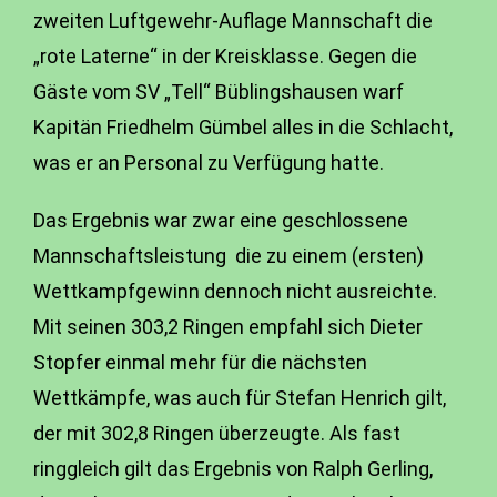
zweiten Luftgewehr-Auflage Mannschaft die
„rote Laterne“ in der Kreisklasse. Gegen die
Gäste vom SV „Tell“ Büblingshausen warf
Kapitän Friedhelm Gümbel alles in die Schlacht,
was er an Personal zu Verfügung hatte.
Das Ergebnis war zwar eine geschlossene
Mannschaftsleistung die zu einem (ersten)
Wettkampfgewinn dennoch nicht ausreichte.
Mit seinen 303,2 Ringen empfahl sich Dieter
Stopfer einmal mehr für die nächsten
Wettkämpfe, was auch für Stefan Henrich gilt,
der mit 302,8 Ringen überzeugte. Als fast
ringgleich gilt das Ergebnis von Ralph Gerling,