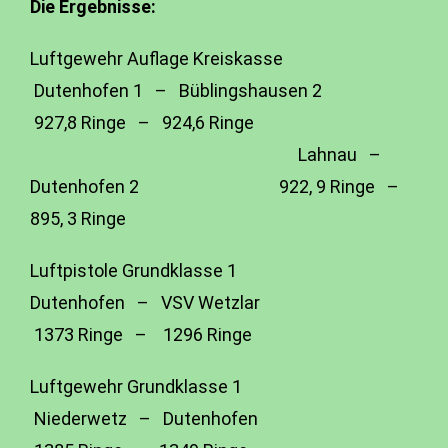
Die Ergebnisse:
Luftgewehr Auflage Kreiskasse
Dutenhofen 1 – Büblingshausen 2
927,8 Ringe – 924,6 Ringe
Lahnau –
Dutenhofen 2 922, 9 Ringe –
895, 3 Ringe
Luftpistole Grundklasse 1
Dutenhofen – VSV Wetzlar
1373 Ringe – 1296 Ringe
Luftgewehr Grundklasse 1
Niederwetz – Dutenhofen