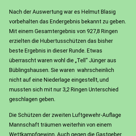
Nach der Auswertung war es Helmut Blasig
vorbehalten das Endergebnis bekannt zu geben.
Mit einem Gesamtergebnis von 927,8 Ringen
erzielten die Hubertusschützen das bisher
beste Ergebnis in dieser Runde. Etwas
überrascht waren wohl die „Tell“ Jünger aus
Büblingshausen. Sie waren wahrscheinlich
nicht auf eine Niederlage eingestellt, und
mussten sich mit nur 3,2 Ringen Unterschied
geschlagen geben.
Die Schützen der zweiten Luftgewehr-Auflage
Mannschaft träumen weiterhin von einem
Wettkampfgewinn. Auch gegen die Gastgeber