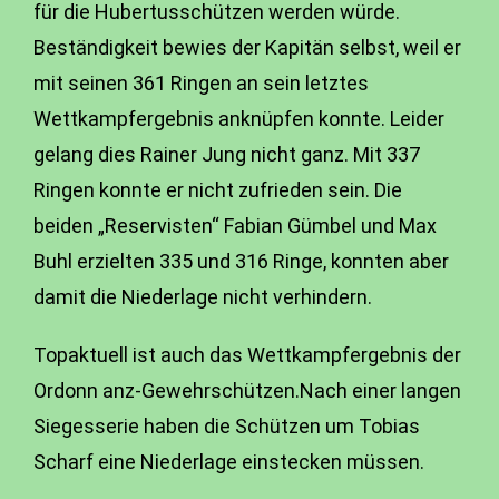
für die Hubertusschützen werden würde.
Beständigkeit bewies der Kapitän selbst, weil er
mit seinen 361 Ringen an sein letztes
Wettkampfergebnis anknüpfen konnte. Leider
gelang dies Rainer Jung nicht ganz. Mit 337
Ringen konnte er nicht zufrieden sein. Die
beiden „Reservisten“ Fabian Gümbel und Max
Buhl erzielten 335 und 316 Ringe, konnten aber
damit die Niederlage nicht verhindern.
Topaktuell ist auch das Wettkampfergebnis der
Ordonn anz-Gewehrschützen.Nach einer langen
Siegesserie haben die Schützen um Tobias
Scharf eine Niederlage einstecken müssen.