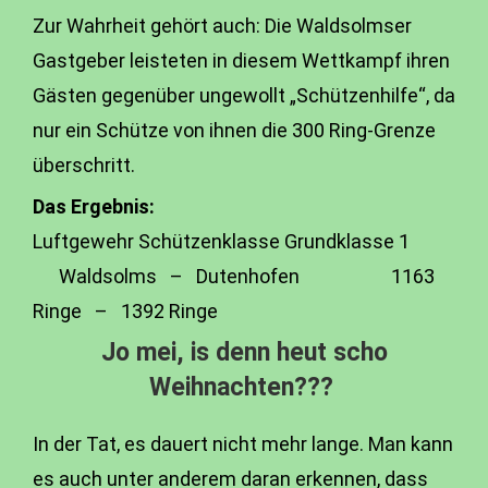
Zur Wahrheit gehört auch: Die Waldsolmser
Gastgeber leisteten in diesem Wettkampf ihren
Gästen gegenüber ungewollt „Schützenhilfe“, da
nur ein Schütze von ihnen die 300 Ring-Grenze
überschritt.
Das Ergebnis:
Luftgewehr Schützenklasse Grundklasse 1
Waldsolms – Dutenhofen 1163
Ringe – 1392 Ringe
Jo mei, is denn heut scho
Weihnachten???
In der Tat, es dauert nicht mehr lange. Man kann
es auch unter anderem daran erkennen, dass