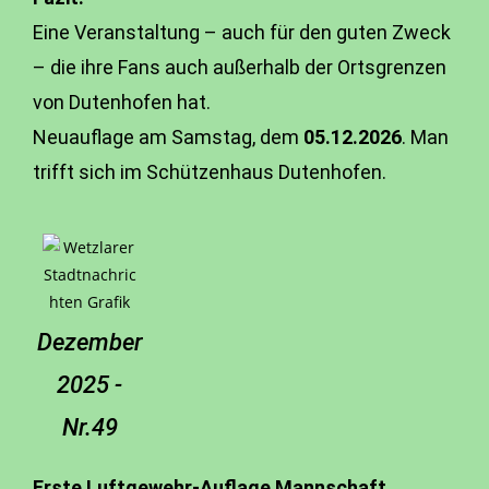
Eine Veranstaltung – auch für den guten Zweck
– die ihre Fans auch außerhalb der Ortsgrenzen
von Dutenhofen hat.
Neuauflage am Samstag, dem
05.12.2026
. Man
trifft sich im Schützenhaus Dutenhofen.
Dezember
2025 -
Nr.49
Erste Luftgewehr-Auflage Mannschaft