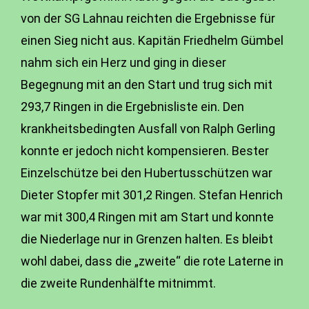
von der SG Lahnau reichten die Ergebnisse für
einen Sieg nicht aus. Kapitän Friedhelm Gümbel
nahm sich ein Herz und ging in dieser
Begegnung mit an den Start und trug sich mit
293,7 Ringen in die Ergebnisliste ein. Den
krankheitsbedingten Ausfall von Ralph Gerling
konnte er jedoch nicht kompensieren. Bester
Einzelschütze bei den Hubertusschützen war
Dieter Stopfer mit 301,2 Ringen. Stefan Henrich
war mit 300,4 Ringen mit am Start und konnte
die Niederlage nur in Grenzen halten. Es bleibt
wohl dabei, dass die „zweite“ die rote Laterne in
die zweite Rundenhälfte mitnimmt.