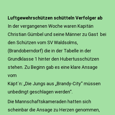
Luftgewehrschützen schütteln Verfolger ab
In der vergangenen Woche waren Kapitän
Christian Gümbel und seine Männer zu Gast bei
den Schützen vom SV Waldsolms,
(Brandoberndorf) die in der Tabelle in der
Grundklasse 1 hinter den Hubertusschützen
stehen. Zu Beginn gab es eine klare Ansage
vom
Käpt´n: „Die Jungs aus „Brandy-City“ müssen
unbedingt geschlagen werden“.
Die Mannschaftskameraden hatten sich
scheinbar die Ansage zu Herzen genommen,