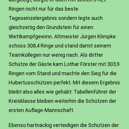
Ringen nicht nur für das beste
Tageseinzelergebnis sondern legte auch
gleichzeitig den Grundstein für einen
Wettkampfgewinn. Altmeister Jürgen Klimpke
schoss 308,4 Ringe und stand damit seinem
Teamkollegen nur wenig nach. Als dritter
Schütze der Gäste kam Lothar Förster mit 303,9
Ringen vom Stand und machte den Sieg für die
Hubertusschützen perfekt. Mit diesem Ergebnis
bleibt also alles wie gehabt: Tabellenführer der
Kreisklasse bleiben weiterhin die Schützen der
ersten Auflage-Mannschaft.
Ebenso hartnäckig verteidigen die Schützen der