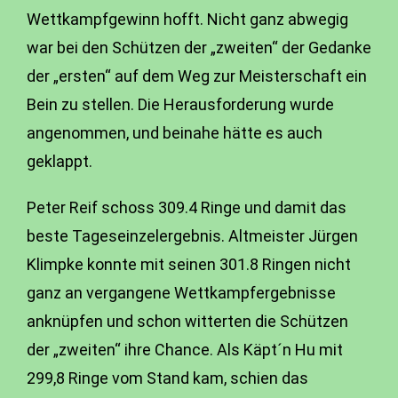
Wettkampfgewinn hofft. Nicht ganz abwegig
war bei den Schützen der „zweiten“ der Gedanke
der „ersten“ auf dem Weg zur Meisterschaft ein
Bein zu stellen. Die Herausforderung wurde
angenommen, und beinahe hätte es auch
geklappt.
Peter Reif schoss 309.4 Ringe und damit das
beste Tageseinzelergebnis. Altmeister Jürgen
Klimpke konnte mit seinen 301.8 Ringen nicht
ganz an vergangene Wettkampfergebnisse
anknüpfen und schon witterten die Schützen
der „zweiten“ ihre Chance. Als Käpt´n Hu mit
299,8 Ringe vom Stand kam, schien das