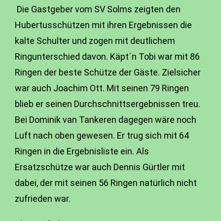
Die Gastgeber vom SV Solms zeigten den
Hubertusschützen mit ihren Ergebnissen die
kalte Schulter und zogen mit deutlichem
Ringunterschied davon. Käpt´n Tobi war mit 86
Ringen der beste Schütze der Gäste. Zielsicher
war auch Joachim Ott. Mit seinen 79 Ringen
blieb er seinen Durchschnittsergebnissen treu.
Bei Dominik van Tankeren dagegen wäre noch
Luft nach oben gewesen. Er trug sich mit 64
Ringen in die Ergebnisliste ein. Als
Ersatzschütze war auch Dennis Gürtler mit
dabei, der mit seinen 56 Ringen natürlich nicht
zufrieden war.