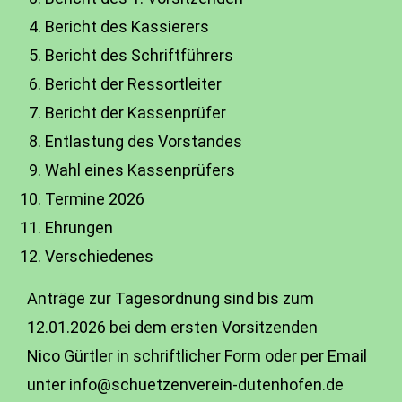
Bericht des Kassierers
Bericht des Schriftführers
Bericht der Ressortleiter
Bericht der Kassenprüfer
Entlastung des Vorstandes
Wahl eines Kassenprüfers
Termine 2026
Ehrungen
Verschiedenes
Anträge zur Tagesordnung sind bis zum
12.01.2026 bei dem ersten Vorsitzenden
Nico Gürtler in schriftlicher Form oder per Email
unter i
nfo@schuetzenverein-dutenhofen.de