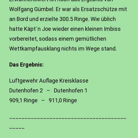
Wolfgang Gümbel. Er war als Ersatzschütze mit
an Bord und erzielte 300.5 Ringe. Wie üblich
hatte Käpt´n Joe wieder einen kleinen Imbiss
vorbereitet, sodass einem gemütlichen
Wettkampfausklang nichts im Wege stand.
Das Ergebnis:
Luftgewehr Auflage Kreisklasse
Dutenhofen 2 – Dutenhofen 1
909,1 Ringe – 911,0 Ringe
______________________________________
_____