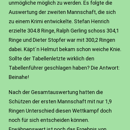
unmögliche möglich zu werden. Es folgte die
Auswertung der zweiten Mannschaft, die sich
zu einem Krimi entwickelte. Stefan Henrich
erzielte 304.8 Ringe, Ralph Gerling schoss 304,1
Ringe und Dieter Stopfer war mit 300,2 Ringen
dabei. Käpt´n Helmut bekam schon weiche Knie.
Sollte der Tabellenletzte wirklich den
Tabellenführer geschlagen haben? Die Antwort:
Beinahe!
Nach der Gesamtauswertung hatten die
Schützen der ersten Mannschaft mit nur 1,9
Ringen Unterschied diesen Wettkampf doch
noch für sich entscheiden können.
Erwähnenswert ist noch das Ergebnis von