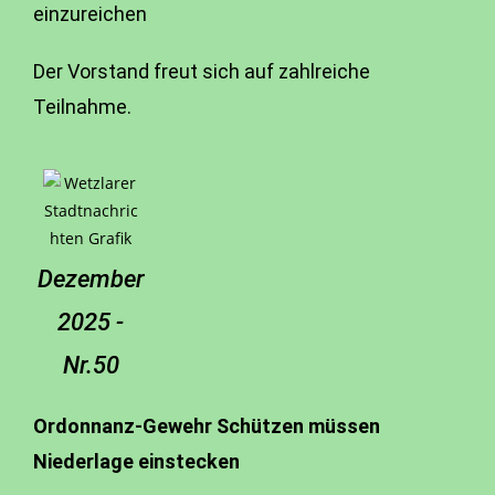
einzureichen
Der Vorstand freut sich auf zahlreiche
Teilnahme.
Dezember
2025 -
Nr.50
Ordonnanz-Gewehr Schützen müssen
Niederlage einstecken