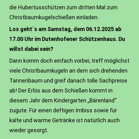
die Hubertusschützen zum dritten Mal zum
Christbaumkugelschießen einladen.
Los geht´s am Samstag, dem 06.12.2025 ab
17.00 Uhr im Dutenhofener Schützenhaus. Du
willst dabei sein?
Dann komm doch einfach vorbei, treff möglichst
viele Christbaumkugeln an dem sich drehenden
Tannenbaum und greif danach tolle Sachpreise
ab! Der Erlös aus dem Schießen kommt in
diesem Jahr dem Kindergarten „Bärenland“
zugute. Für einen deftigen Imbiss sowie für
kalte und warme Getränke ist natürlich auch
wieder gesorgt.