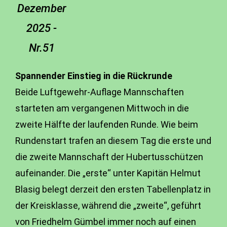
Dezember
2025 -
Nr.51
Spannender Einstieg in die Rückrunde
Beide Luftgewehr-Auflage Mannschaften
starteten am vergangenen Mittwoch in die
zweite Hälfte der laufenden Runde. Wie beim
Rundenstart trafen an diesem Tag die erste und
die zweite Mannschaft der Hubertusschützen
aufeinander. Die „erste“ unter Kapitän Helmut
Blasig belegt derzeit den ersten Tabellenplatz in
der Kreisklasse, während die „zweite“, geführt
von Friedhelm Gümbel immer noch auf einen