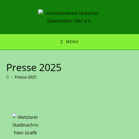
MENÜ
Presse 2025
>
Presse 2025