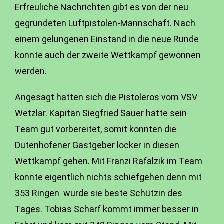
Erfreuliche Nachrichten gibt es von der neu
gegründeten Luftpistolen-Mannschaft. Nach
einem gelungenen Einstand in die neue Runde
konnte auch der zweite Wettkampf gewonnen
werden.
Angesagt hatten sich die Pistoleros vom VSV
Wetzlar. Kapitän Siegfried Sauer hatte sein
Team gut vorbereitet, somit konnten die
Dutenhofener Gastgeber locker in diesen
Wettkampf gehen. Mit Franzi Rafalzik im Team
konnte eigentlich nichts schiefgehen denn mit
353 Ringen wurde sie beste Schützin des
Tages. Tobias Scharf kommt immer besser in