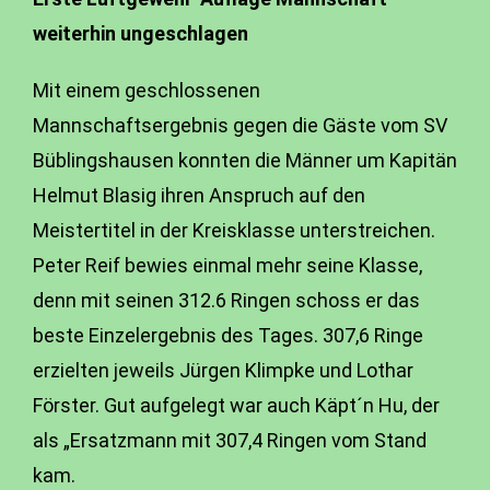
weiterhin ungeschlagen
Mit einem geschlossenen
Mannschaftsergebnis gegen die Gäste vom SV
Büblingshausen konnten die Männer um Kapitän
Helmut Blasig ihren Anspruch auf den
Meistertitel in der Kreisklasse unterstreichen.
Peter Reif bewies einmal mehr seine Klasse,
denn mit seinen 312.6 Ringen schoss er das
beste Einzelergebnis des Tages. 307,6 Ringe
erzielten jeweils Jürgen Klimpke und Lothar
Förster. Gut aufgelegt war auch Käpt´n Hu, der
als „Ersatzmann mit 307,4 Ringen vom Stand
kam.