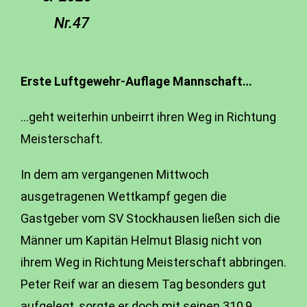
Nr.47
Erste Luftgewehr-Auflage Mannschaft…
…geht weiterhin unbeirrt ihren Weg in Richtung
Meisterschaft.
In dem am vergangenen Mittwoch
ausgetragenen Wettkampf gegen die
Gastgeber vom SV Stockhausen ließen sich die
Männer um Kapitän Helmut Blasig nicht von
ihrem Weg in Richtung Meisterschaft abbringen.
Peter Reif war an diesem Tag besonders gut
aufgelegt, sorgte er doch mit seinen 310,9