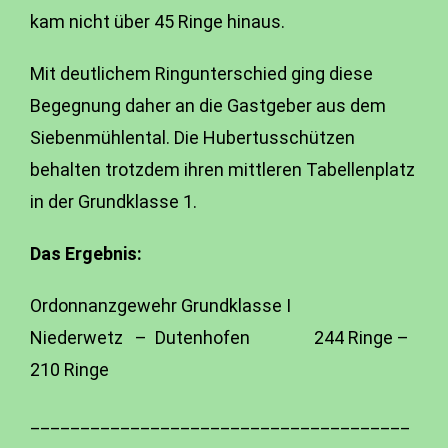
kam nicht über 45 Ringe hinaus.
Mit deutlichem Ringunterschied ging diese
Begegnung daher an die Gastgeber aus dem
Siebenmühlental. Die Hubertusschützen
behalten trotzdem ihren mittleren Tabellenplatz
in der Grundklasse 1.
Das Ergebnis:
Ordonnanzgewehr Grundklasse I
Niederwetz – Dutenhofen 244 Ringe –
210 Ringe
______________________________________