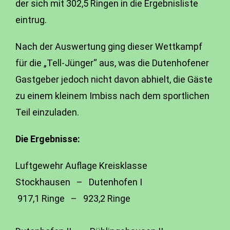
der sich mit 302,5 Ringen in die Ergebnisliste
eintrug.
Nach der Auswertung ging dieser Wettkampf
für die „Tell-Jünger“ aus, was die Dutenhofener
Gastgeber jedoch nicht davon abhielt, die Gäste
zu einem kleinem Imbiss nach dem sportlichen
Teil einzuladen.
Die Ergebnisse:
Luftgewehr Auflage Kreisklasse
Stockhausen – Dutenhofen I
917,1 Ringe – 923,2 Ringe