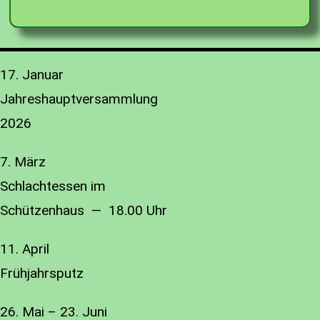
17. Januar
Jahreshauptversammlung
2026
7. März
Schlachtessen im
Schützenhaus — 18.00 Uhr
11. April
Frühjahrsputz
26. Mai – 23. Juni