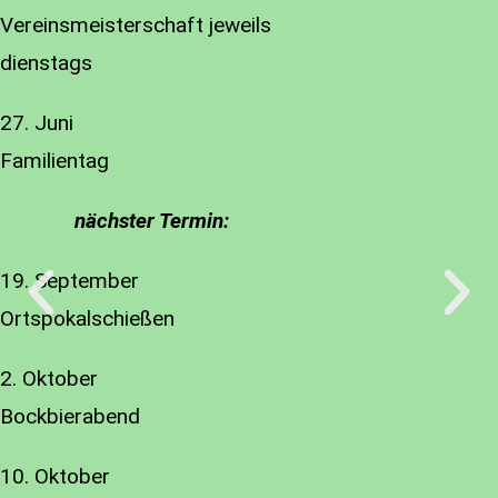
Vereinsmeisterschaft jeweils
dienstags
27. Juni
Familientag
nächster Termin:
19. September
Ortspokalschießen
2. Oktober
Bockbierabend
10. Oktober