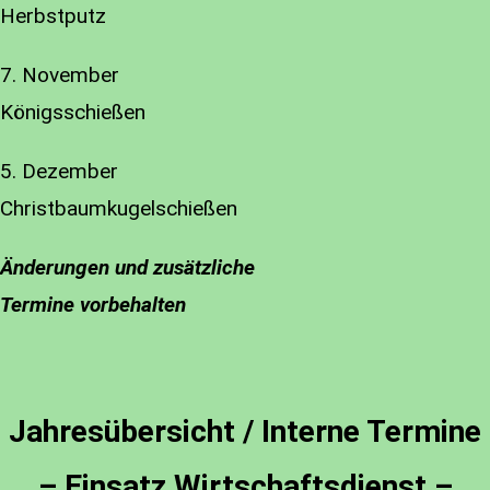
Herbstputz
7. November
Königsschießen
5. Dezember
Christbaumkugelschießen
Änderungen und zusätzliche
Termine vorbehalten
Jahresübersicht / Interne Termine
– Einsatz Wirtschaftsdienst –