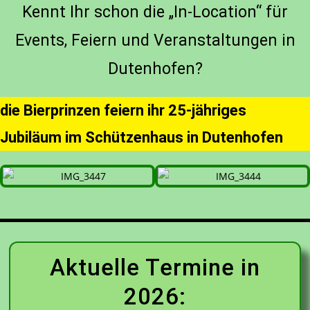
Kennt Ihr schon die „In-Location“ für
Events, Feiern und Veranstaltungen in
Dutenhofen?
die Bierprinzen feiern ihr 25-jähriges
Jubiläum im Schützenhaus in Dutenhofen
Aktuelle Termine in
2026: