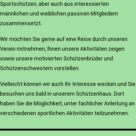
Sportschützen, aber auch aus interessierten
männlichen und weiblichen passiven Mitgliedern
zusammensetzt.
Wir möchten Sie gerne auf eine Reise durch unseren
Verein mitnehmen, Ihnen unsere Aktivitäten zeigen
sowie unsere motivierten Schützenbrüder und
Schützenschwestern vorstellen.
Vielleicht können wir auch Ihr Interesse wecken und Sie
besuchen uns bald in unserem Schützenhaus. Dort
haben Sie die Möglichkeit, unter fachlicher Anleitung an
verschiedenen sportlichen Aktivitäten teilzunehmen.