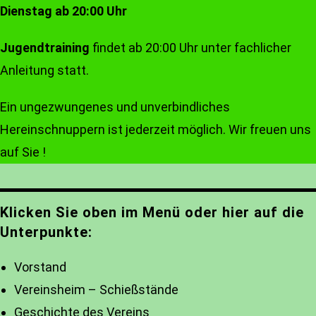
Dienstag ab 20:00 Uhr
Jugendtraining
findet ab 20:00 Uhr unter fachlicher
Anleitung statt.
Ein ungezwungenes und unverbindliches
Hereinschnuppern ist jederzeit möglich. Wir freuen uns
auf Sie !
Klicken Sie oben im Menü oder hier auf die
Unterpunkte:
Vorstand
Vereinsheim – Schießstände
Geschichte des Vereins