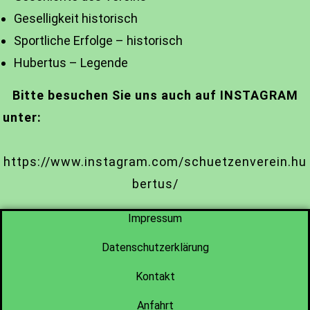
Geselligkeit historisch
Sportliche Erfolge – historisch
Hubertus – Legende
Bitte besuchen Sie uns auch auf INSTAGRAM
unter:
https://www.instagram.com/schuetzenverein.hu
bertus/
Impressum
Datenschutzerklärung
Kontakt
Anfahrt